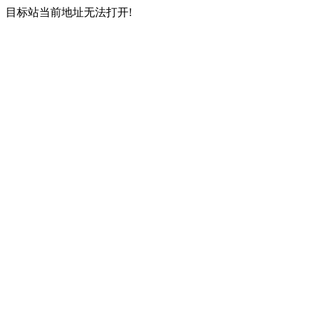
目标站当前地址无法打开!