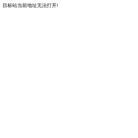
目标站当前地址无法打开!